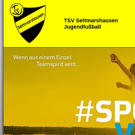
TSV Settmarshausen
Jugendfußball