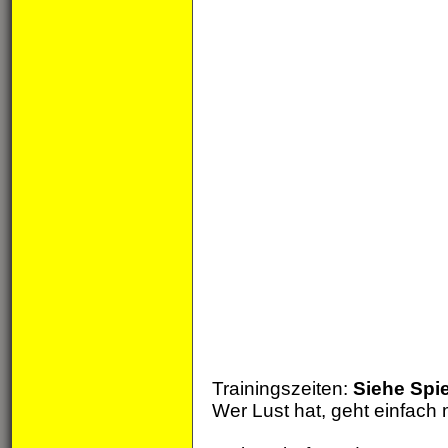
Trainingszeiten:
Siehe Spi
Wer Lust hat, geht einfach 