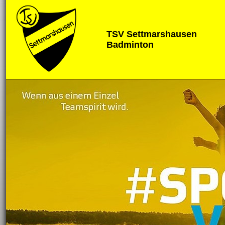
TSV Settmarshausen
Badminton