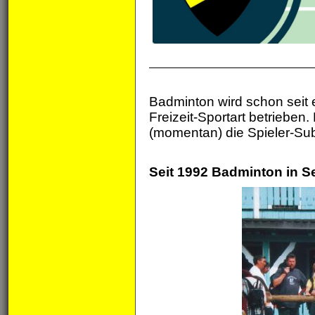
Badminton wird schon seit
Freizeit-Sportart betrieben
(momentan) die Spieler-Sub
Seit 1992 Badminton in 