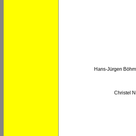
Hans-Jürgen Böhm 
Christel N