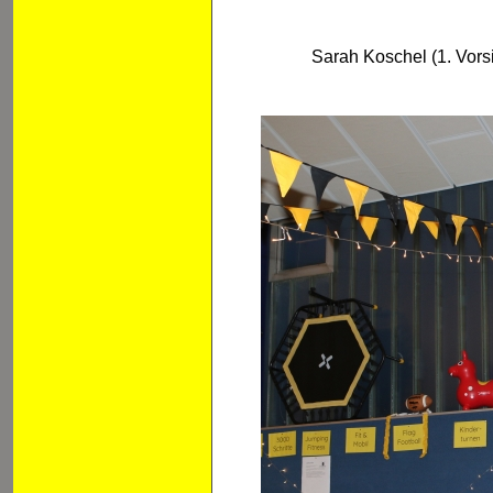
Sarah Koschel (1. Vor