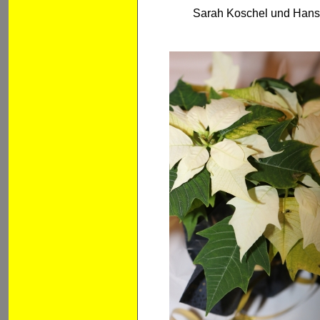
Sarah Koschel und Hans