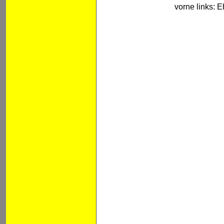
vorne links: 