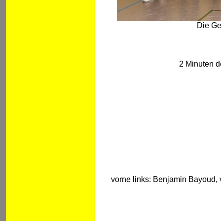
Die Ge
2 Minuten d
vorne links: Benjamin Bayoud, v