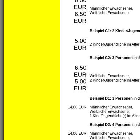
6,50
EUR
Männlicher Erwachsener,
6,50
Weibliche Erwachsene
EUR
Beispiel C1: 2 Kinder/Jugen
5,00
2 Kinder/Jugendliche im Alter
EUR
Beispiel C2: 3 Personen in d
6,50
EUR
Weibliche Erwachsene,
5,00
2 Kinder/Jugendliche im Alter
EUR
Beispiel D1: 3 Personen in d
14,00 EUR
Männlicher Erwachsener,
Weibliche Erwachsene,
1 Kind/Jugendliche(r) im Alte
Beispiel D2: 4 Personen in d
14,00 EUR
Männlicher Erwachsener,
Weibliche Erwachsene,