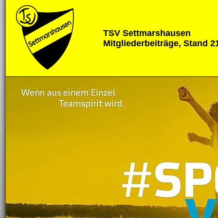
TSV Settmarshausen
Mitgliederbeiträge, Stand 2