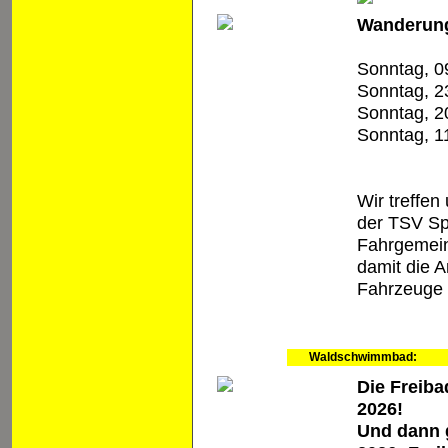
Wanderung
Sonntag, 0
Sonntag, 2
Sonntag, 2
Sonntag, 1
Wir treffe
der TSV Sp
Fahrgemein
damit die 
Fahrzeuge 
Waldschwimmbad:
Die Freiba
2026!
Und dann 