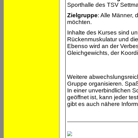
Sporthalle des TSV Settm
Zielgruppe
: Alle Männer, d
möchten.
Inhalte des Kurses sind un
Rückenmuskulatur und die 
Ebenso wird an der Verbes
Gleichgewichts, der Koordi
Weitere abwechslungsreic
Gruppe organisieren. Spa
In einer unverbindlichen S
geöffnet ist, kann jeder tes
gibt es auch nähere Inform