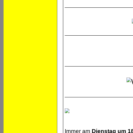
Immer am
Dienstag um 18