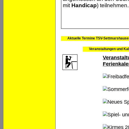
mit
Handicap
) teilnehmen.
Aktuelle Termine TSV-Settmarshause
Veranstaltungen und Ka
Veranstal
Ferienkal