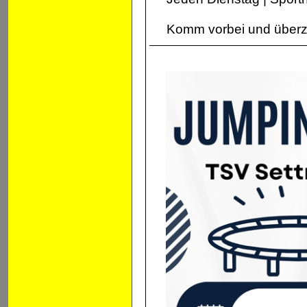
Komm vorbei und überze