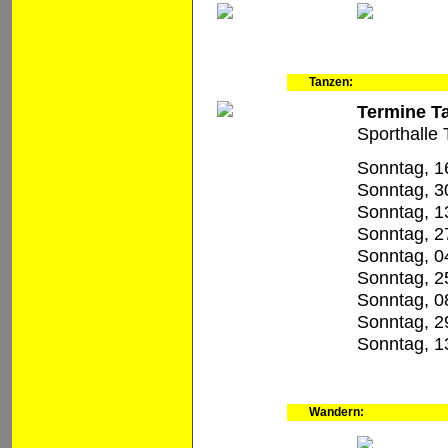
Tanzen:
Termine Ta
Sporthalle
Sonntag, 1
Sonntag, 3
Sonntag, 1
Sonntag, 2
Sonntag, 0
Sonntag, 2
Sonntag, 0
Sonntag, 2
Sonntag, 1
Wandern: