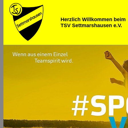
Herzlich Willkommen beim
TSV Settmarshausen e.V.