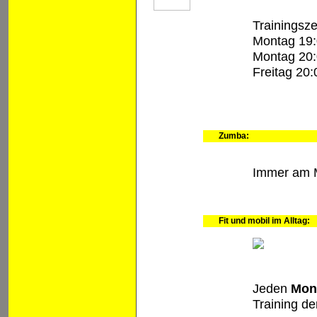
Trainingsze
Montag 19:
Montag 20:
Freitag 20:
Zumba:
Immer am M
Fit und mobil im Alltag:
Jeden
Mon
Training d