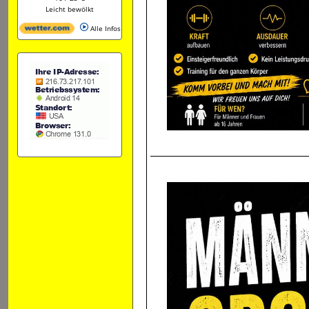
Leicht bewölkt
Alle Infos